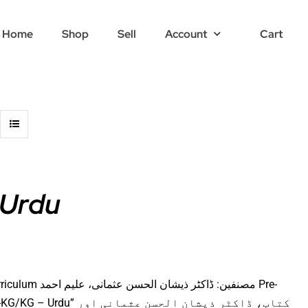
Home
Shop
Sell
Account
Cart
 Urdu