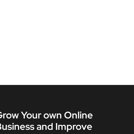
Grow Your own Online
Business and Improve