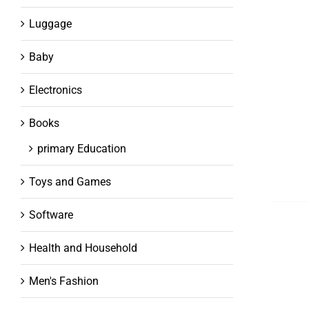
Luggage
Baby
Electronics
Books
primary Education
Toys and Games
Software
Health and Household
Men's Fashion